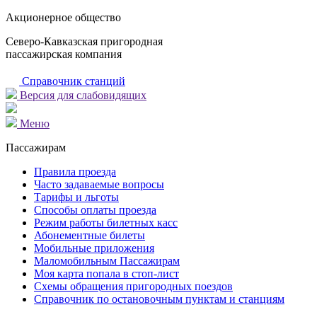
Акционерное общество
Северо-Кавказская пригородная
пассажирская компания
Справочник станций
Версия для слабовидящих
Меню
Пассажирам
Правила проезда
Часто задаваемые вопросы
Тарифы и льготы
Способы оплаты проезда
Режим работы билетных касс
Абонементные билеты
Мобильные приложения
Маломобильным Пассажирам
Моя карта попала в стоп-лист
Cхемы обращения пригородных поездов
Справочник по остановочным пунктам и станциям