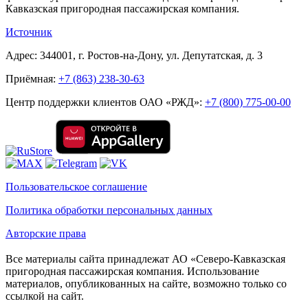
Кавказская пригородная пассажирская компания.
Источник
Адрес: 344001, г. Ростов-на-Дону, ул. Депутатская, д. 3
Приёмная:
+7 (863) 238-30-63
Центр поддержки клиентов ОАО «РЖД»:
+7 (800) 775-00-00
Пользовательское соглашение
Политика обработки персональных данных
Авторские права
Все материалы сайта принадлежат АО «Северо-Кавказская
пригородная пассажирская компания. Использование
материалов, опубликованных на сайте, возможно только со
ссылкой на сайт.