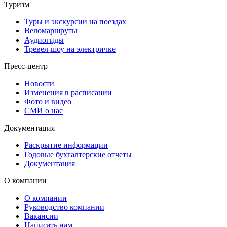
Туризм
Туры и экскурсии на поездах
Веломаршруты
Аудиогиды
Тревел-шоу на электричке
Пресс-центр
Новости
Изменения в расписании
Фото и видео
СМИ о нас
Документация
Раскрытие информации
Годовые бухгалтерские отчеты
Документация
О компании
О компании
Руководство компании
Вакансии
Написать нам