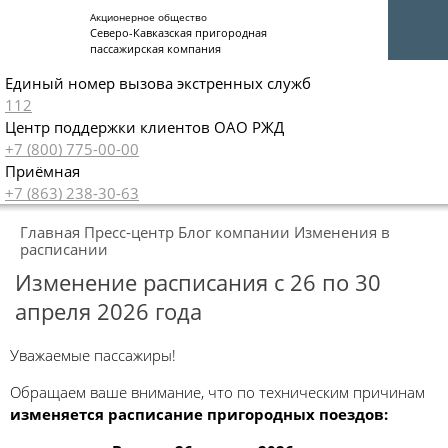
Акционерное общество
Северо-Кавказская пригородная
пассажирская компания
Единый номер вызова экстренных служб
112
Центр поддержки клиентов ОАО РЖД
+7 (800) 775-00-00
Приёмная
+7 (863) 238-30-63
Главная
Пресс-центр
Блог компании
Изменения в
расписании
Изменение расписания с 26 по 30
апреля 2026 года
Уважаемые пассажиры!
Обращаем ваше внимание, что по техническим причинам
изменяется расписание пригородных поездов: