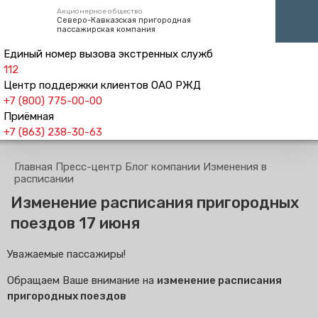
Акционерное общество
Северо-Кавказская пригородная
пассажирская компания
Единый номер вызова экстренных служб
112
Центр поддержки клиентов ОАО РЖД
+7 (800) 775-00-00
Приёмная
+7 (863) 238-30-63
Главная
Пресс-центр
Блог компании
Изменения в
расписании
Изменение расписания пригородных
поездов 17 июня
Уважаемые пассажиры!
Обращаем Ваше внимание на
изменение расписания
пригородных поездов