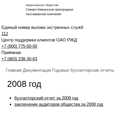
Акционерное общество
Северо-Кавказская пригородная
пассажирская компания
Единый номер вызова экстренных служб
112
Центр поддержки клиентов ОАО РЖД
+7 (800) 775-00-00
Приёмная
+7 (863) 238-30-63
Главная
Документация
Годовые бухгалтерские отчеты
2008 год
бухгалтерский отчет за 2008 год
заключение аудиторов общества за 2008 год