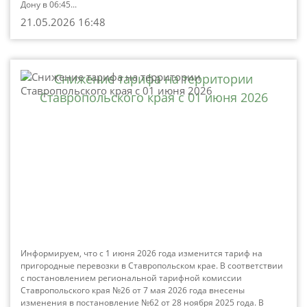
Дону в 06:45...
21.05.2026 16:48
Снижение тарифа на территории
Ставропольского края с 01 июня 2026
Информируем, что с 1 июня 2026 года изменится тариф на
пригородные перевозки в Ставропольском крае. В соответствии
с постановлением региональной тарифной комиссии
Ставропольского края №26 от 7 мая 2026 года внесены
изменения в постановление №62 от 28 ноября 2025 года. В