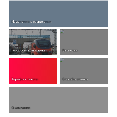
Изменения в расписании
Городская электричка
Вакансии
Тарифы и льготы
Способы оплаты
О компании