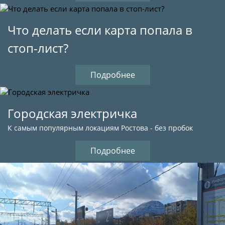
Что делать если карта попала в
стоп-лист?
Подробнее
Городская электричка
К самым популярным локациям Ростова - без пробок
Подробнее