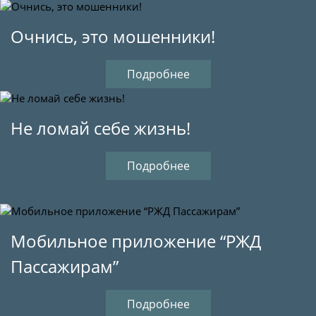
Очнись, это мошенники!
Подробнее
Не ломай себе жизнь!
Подробнее
Мобильное приложение “РЖД
Пассажирам”
Подробнее