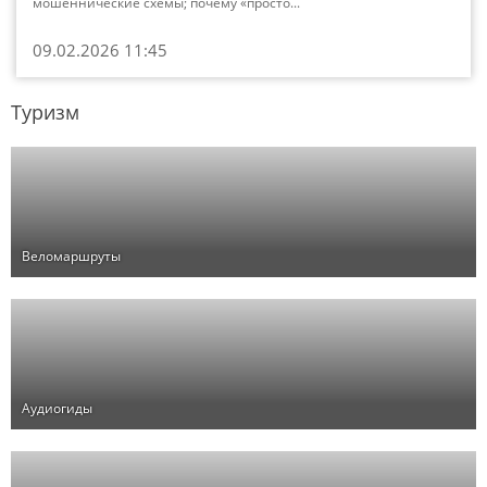
мошеннические схемы; почему «просто...
09.02.2026 11:45
Туризм
Веломаршруты
Аудиогиды