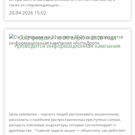
также их сопровождающим...
20.04.2026 15:02
Со 2 февраля по 30 апреля 2026 года
проводится информационная кампания
«АнтиДроп»
Цель кампании – научить людей распознавать мошенников,
рассказать о наиболее распространенных преступных схемах,
раскрыть ключевые индикаторы, которые сигнализируют о
дропперстве. Главная задача акции — объяснить: как работают