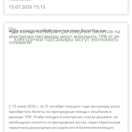
15.07.2026 15:15
До конца октября при покупке билетов на
электрички пассажиры могут экономить
10% от их стоимости
С 15 июля 2026 г. по 31 октября текущего года пассажиры могут
приобретать билеты на пригородные поезда с кешбэком в
размере 10%. Чтобы поездка в электричке стоила дешевле, ее
необходимо оплатить в пригородных кассах, через переносные
терминалы разъездных кассиров или в билетопечатающих