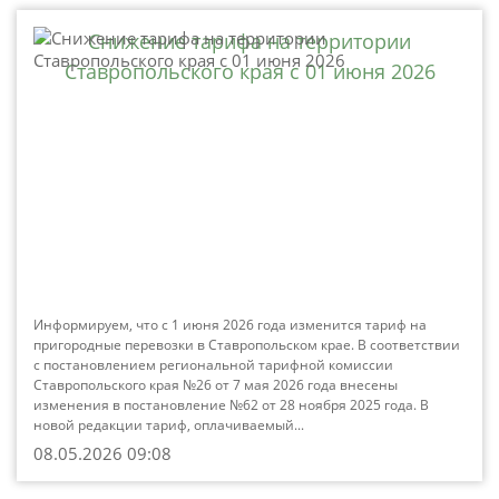
Снижение тарифа на территории
Ставропольского края с 01 июня 2026
Информируем, что с 1 июня 2026 года изменится тариф на
пригородные перевозки в Ставропольском крае. В соответствии
с постановлением региональной тарифной комиссии
Ставропольского края №26 от 7 мая 2026 года внесены
изменения в постановление №62 от 28 ноября 2025 года. В
новой редакции тариф, оплачиваемый...
08.05.2026 09:08