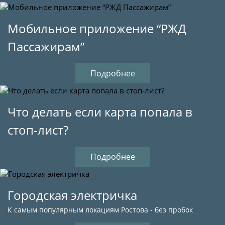
Мобильное приложение “РЖД
Пассажирам”
Подробнее
Что делать если карта попала в
стоп-лист?
Подробнее
Городская электричка
К самым популярным локациям Ростова - без пробок