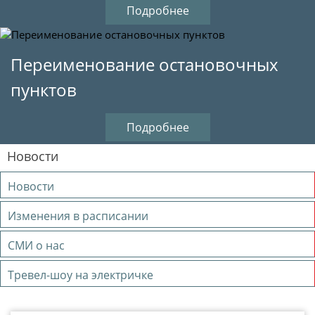
Подробнее
Переименование остановочных
пунктов
Подробнее
Новости
Новости
Изменения в расписании
СМИ о нас
Тревел-шоу на электричке