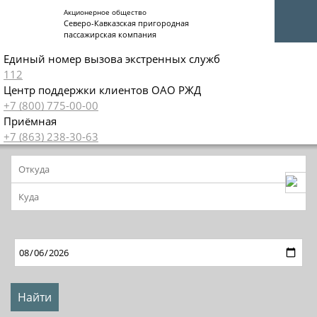
Акционерное общество
Северо-Кавказская пригородная
пассажирская компания
Единый номер вызова экстренных служб
112
Центр поддержки клиентов ОАО РЖД
+7 (800) 775-00-00
Приёмная
+7 (863) 238-30-63