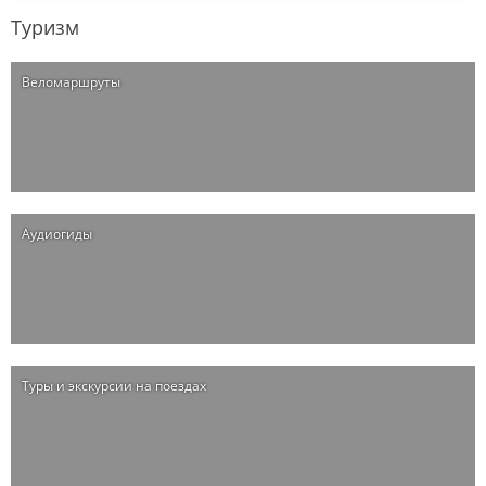
Туризм
Веломаршруты
Аудиогиды
Туры и экскурсии на поездах