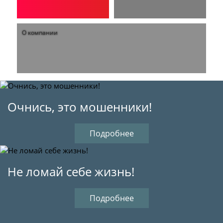
О компании
Очнись, это мошенники!
Подробнее
Не ломай себе жизнь!
Подробнее