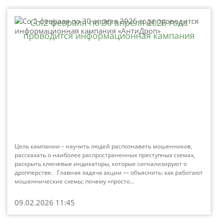
Со 2 февраля по 30 апреля 2026 года
проводится информационная кампания
«АнтиДроп»
Цель кампании – научить людей распознавать мошенников,
рассказать о наиболее распространенных преступных схемах,
раскрыть ключевые индикаторы, которые сигнализируют о
дропперстве. Главная задача акции — объяснить: как работают
мошеннические схемы; почему «просто...
09.02.2026 11:45