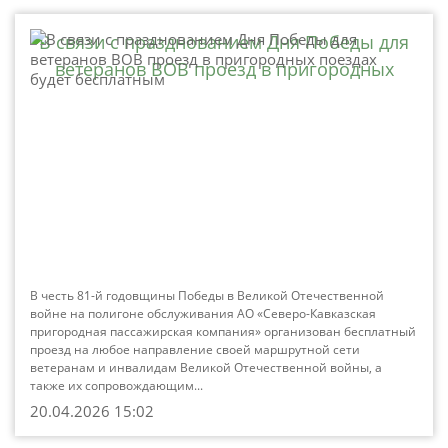
В связи с празднованием Дня Победы для
ветеранов ВОВ проезд в пригородных
поездах будет бесплатным
В честь 81-й годовщины Победы в Великой Отечественной
войне на полигоне обслуживания АО «Северо-Кавказская
пригородная пассажирская компания» организован бесплатный
проезд на любое направление своей маршрутной сети
ветеранам и инвалидам Великой Отечественной войны, а
также их сопровождающим...
20.04.2026 15:02