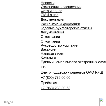
Новости
Изменения в расписании
Фото и видео
СМИ о нас
Документация
Раскрытие информации
Годовые бухгалтерские отчеты
Документация
О компании
О компании
Руководство компании
Вакансии
Написать нам
Контакты
Единый номер вызова экстренных слу
112
Центр поддержки клиентов ОАО РЖД
+7 (800) 775-00-00
Приёмная
+7 (863) 238-30-63