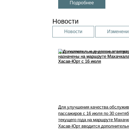
Подробнее
Новости
Новости
Изменени
Дополнительные дневные электри
назначены на маршруте Махачкала
Хасав-Юрт с 16 июля
Для улучшения качества обслужи
пассажиров с 16 июля по 30 сентя
текущего года на маршруте Махачк
Хасав-Юрт вводится дополнитель