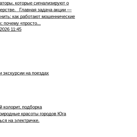
аторы, которые сигнализируют о
ерстве. Главная задача акции —
нить: как работают мошеннические
; почему «просто...
.2026 11:45
и экскурсии на поездах
 колорит, подборка
риродные красоты городов Юга
ься на электричке.