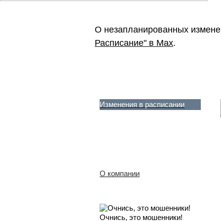
О незапланированных измене
Расписание" в Max
.
Изменения в расписании
О компании
Очнись, это мошенники!