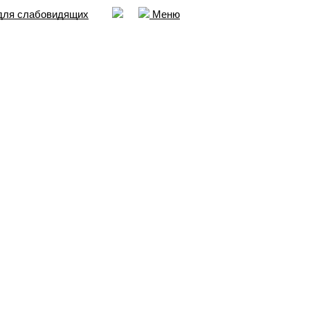
для слабовидящих
Меню