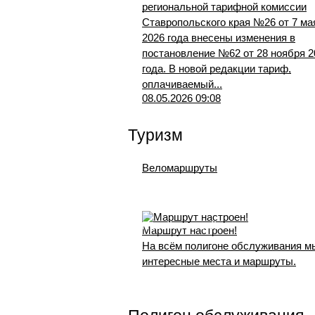
региональной тарифной комиссии
Ставропольского края №26 от 7 ма
2026 года внесены изменения в
постановление №62 от 28 ноября 2
года. В новой редакции тариф,
оплачиваемый...
08.05.2026 09:08
Туризм
Веломаршруты
Перейти на сайт
Маршрут настроен!
На всём полигоне обслуживания м
интересные места и маршруты.